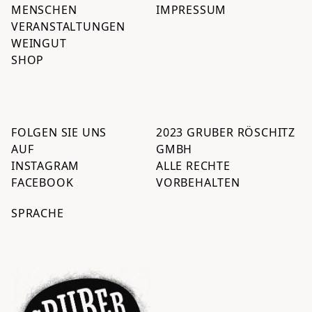
MENSCHEN
IMPRESSUM
VERANSTALTUNGEN
WEINGUT
SHOP
FOLGEN SIE UNS
2023 GRUBER RÖSCHITZ
AUF
GMBH
INSTAGRAM
ALLE RECHTE
FACEBOOK
VORBEHALTEN
SPRACHE