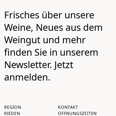
Frisches über unsere
Weine, Neues aus dem
Weingut und mehr
finden Sie in unserem
Newsletter.
Jetzt
anmelden.
REGION
KONTAKT
RIEDEN
ÖFFNUNGSZEITEN