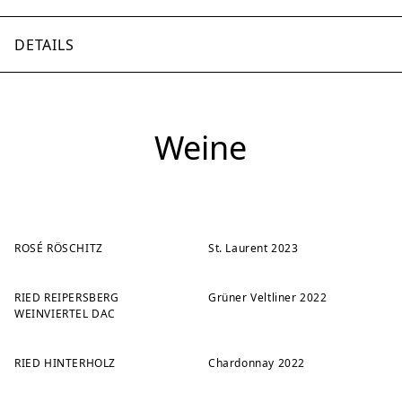
DETAILS
Weine
ROSÉ RÖSCHITZ
St. Laurent 2023
RIED REIPERSBERG
Grüner Veltliner 2022
WEINVIERTEL DAC
RIED HINTERHOLZ
Chardonnay 2022