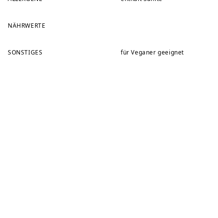
NÄHRWERTE
SONSTIGES
für Veganer geeignet