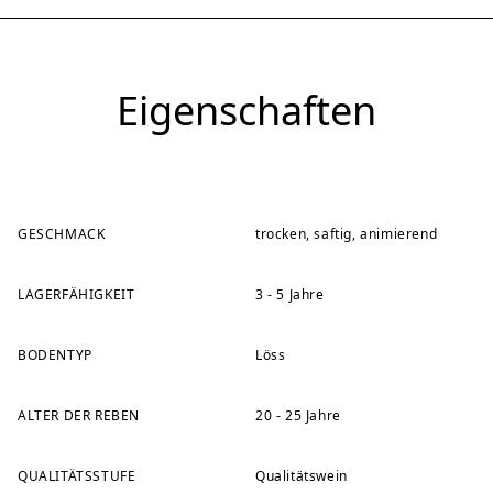
Eigenschaften
GESCHMACK
trocken, saftig, animierend
LAGERFÄHIGKEIT
3 - 5 Jahre
BODENTYP
Löss
ALTER DER REBEN
20 - 25 Jahre
QUALITÄTSSTUFE
Qualitätswein