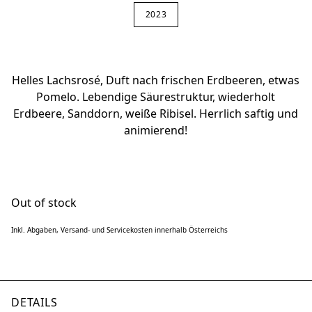
2023
Helles Lachsrosé, Duft nach frischen Erdbeeren, etwas
Pomelo. Lebendige Säurestruktur, wiederholt
Erdbeere, Sanddorn, weiße Ribisel. Herrlich saftig und
animierend!
Out of stock
Inkl. Abgaben, Versand- und Servicekosten innerhalb Österreichs
DETAILS