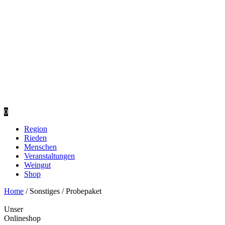
0
Region
Rieden
Menschen
Veranstaltungen
Weingut
Shop
Home
/ Sonstiges / Probepaket
Unser
Onlineshop