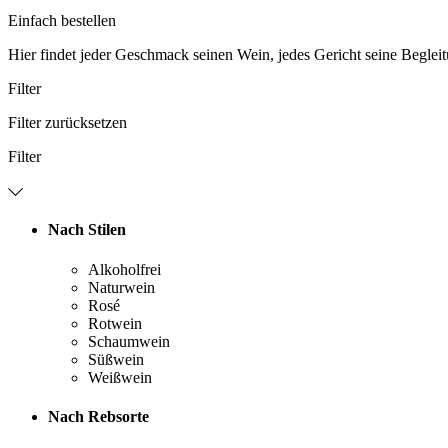
Einfach bestellen
Hier findet jeder Geschmack seinen Wein, jedes Gericht seine Beglei
Filter
Filter zurücksetzen
Filter
Nach Stilen
Alkoholfrei
Naturwein
Rosé
Rotwein
Schaumwein
Süßwein
Weißwein
Nach Rebsorte