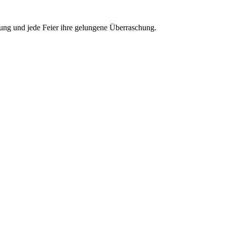
tung und jede Feier ihre gelungene Überraschung.